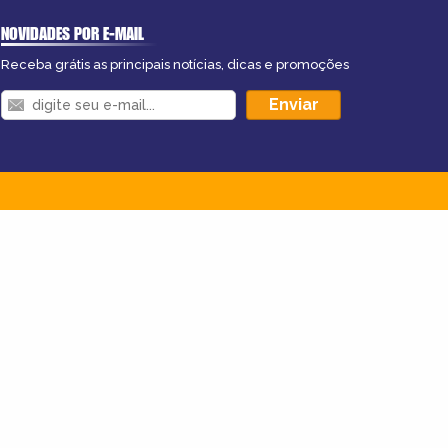
NOVIDADES POR E-MAIL
Receba grátis as principais notícias, dicas e promoções