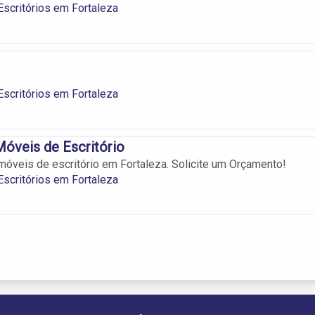
scritórios em Fortaleza
scritórios em Fortaleza
óveis de Escritório
móveis de escritório em Fortaleza. Solicite um Orçamento!
scritórios em Fortaleza