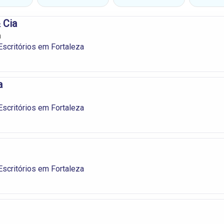
 Cia
a
scritórios em Fortaleza
a
scritórios em Fortaleza
scritórios em Fortaleza