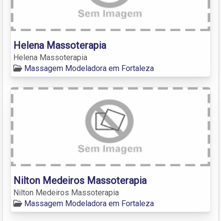
Helena Massoterapia
Helena Massoterapia
Massagem Modeladora em Fortaleza
Nilton Medeiros Massoterapia
Nilton Medeiros Massoterapia
Massagem Modeladora em Fortaleza