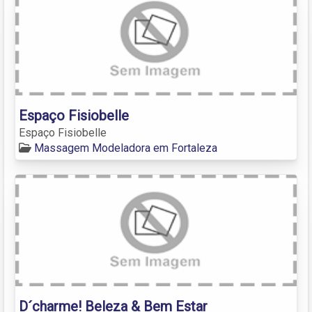
Espaço Fisiobelle
Espaço Fisiobelle
Massagem Modeladora em Fortaleza
D´charme! Beleza & Bem Estar