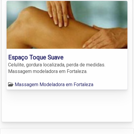
Espaço Toque Suave
Celulite, gordura localizada, perda de medidas.
Massagem modeladora em Fortaleza.
Massagem Modeladora em Fortaleza