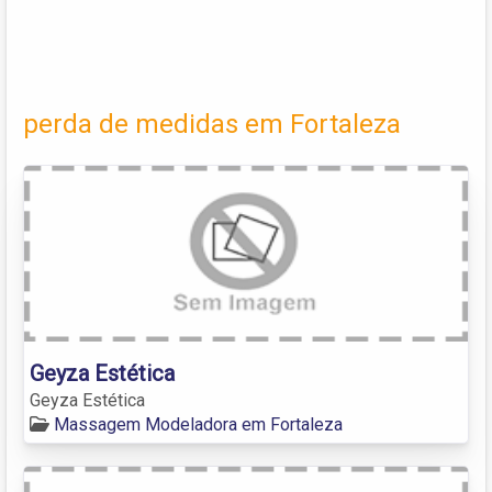
perda de medidas em Fortaleza
Geyza Estética
Geyza Estética
Massagem Modeladora em Fortaleza