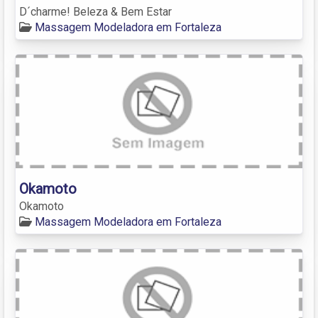
D´charme! Beleza & Bem Estar
Massagem Modeladora em Fortaleza
Okamoto
Okamoto
Massagem Modeladora em Fortaleza