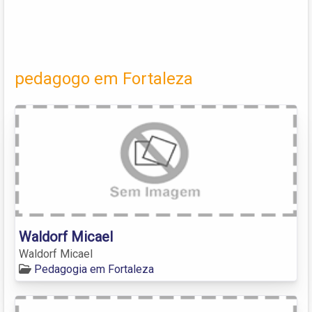
pedagogo em Fortaleza
Waldorf Micael
Waldorf Micael
Pedagogia em Fortaleza