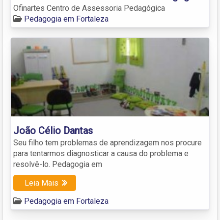
Ofinartes Centro de Assessoria Pedagógica
Pedagogia em Fortaleza
João Célio Dantas
Seu filho tem problemas de aprendizagem nos procure
para tentarmos diagnosticar a causa do problema e
resolvê-lo. Pedagogia em
Leia Mais
Pedagogia em Fortaleza