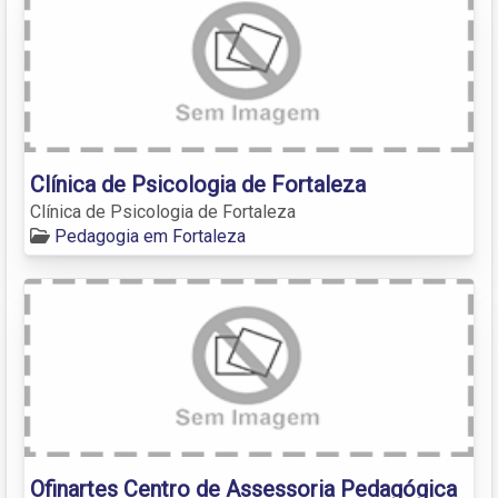
Clínica de Psicologia de Fortaleza
Clínica de Psicologia de Fortaleza
Pedagogia em Fortaleza
Ofinartes Centro de Assessoria Pedagógica