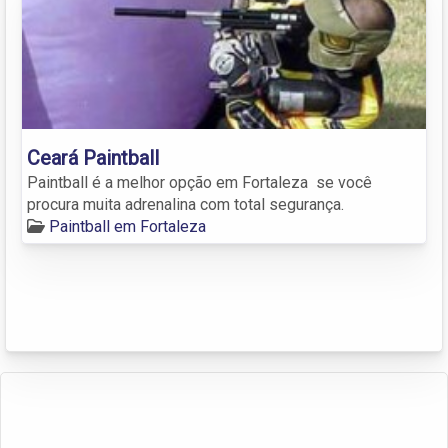
Ceará Paintball
Paintball é a melhor opção em Fortaleza se você
procura muita adrenalina com total segurança.
Paintball em Fortaleza