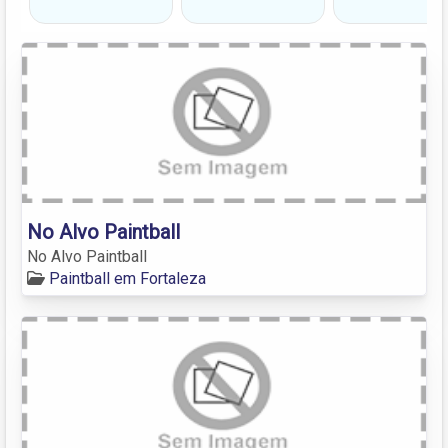
No Alvo Paintball
No Alvo Paintball
Paintball em Fortaleza