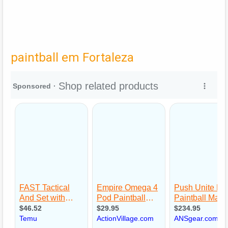
paintball em Fortaleza