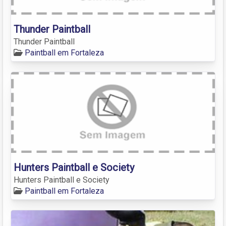
Thunder Paintball
Thunder Paintball
Paintball em Fortaleza
Hunters Paintball e Society
Hunters Paintball e Society
Paintball em Fortaleza