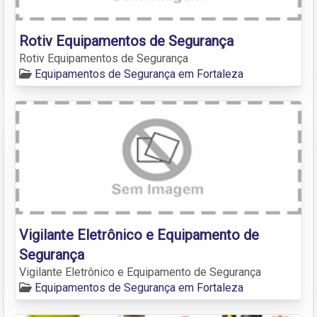
Rotiv Equipamentos de Segurança
Rotiv Equipamentos de Segurança
Equipamentos de Segurança em Fortaleza
Vigilante Eletrônico e Equipamento de
Segurança
Vigilante Eletrônico e Equipamento de Segurança
Equipamentos de Segurança em Fortaleza