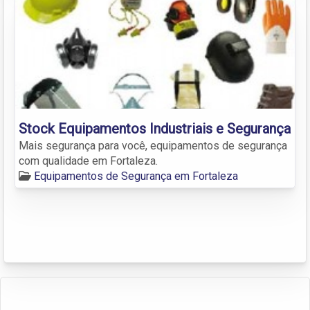
Stock Equipamentos Industriais e Segurança
Mais segurança para você, equipamentos de segurança
com qualidade em Fortaleza.
Equipamentos de Segurança em Fortaleza