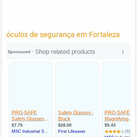
óculos de segurança em Fortaleza