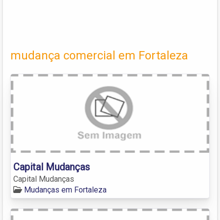
mudança comercial em Fortaleza
Capital Mudanças
Capital Mudanças
Mudanças em Fortaleza