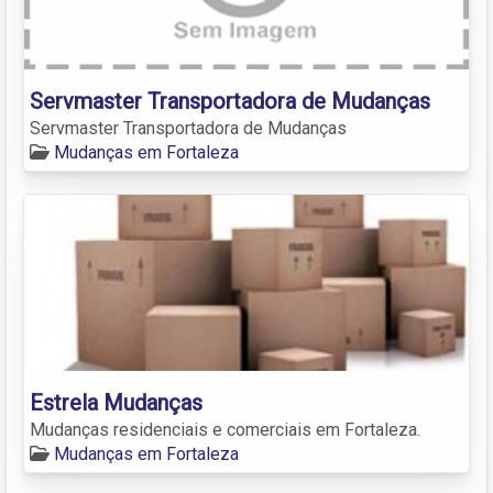
Servmaster Transportadora de Mudanças
Servmaster Transportadora de Mudanças
Mudanças em Fortaleza
Estrela Mudanças
Mudanças residenciais e comerciais em Fortaleza.
Mudanças em Fortaleza