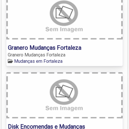
Granero Mudanças Fortaleza
Granero Mudanças Fortaleza
Mudanças em Fortaleza
Disk Encomendas e Mudanças