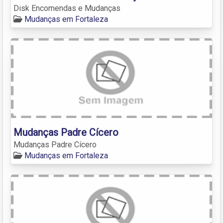
Disk Encomendas e Mudanças
Mudanças em Fortaleza
Mudanças Padre Cícero
Mudanças Padre Cícero
Mudanças em Fortaleza