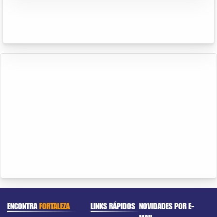
ENCONTRA
FORTALEZA
LINKS RÁPIDOS
NOVIDADES POR E-