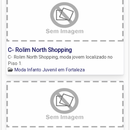
C- Rolim North Shopping
C- Rolim North Shopping, moda jovem localizado no
Piso 1.
Moda Infanto Juvenil em Fortaleza