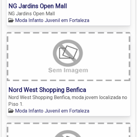
NG Jardins Open Mall
NG Jardins Open Mall
Moda Infanto Juvenil em Fortaleza
Nord West Shopping Benfica
Nord West Shopping Benfica, moda jovem localizada no
Piso 1.
Moda Infanto Juvenil em Fortaleza