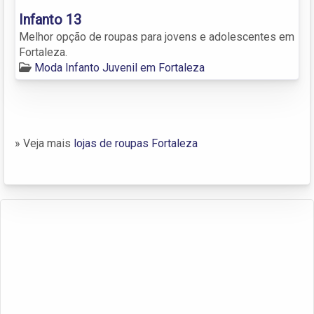
Infanto 13
Melhor opção de roupas para jovens e adolescentes em
Fortaleza.
Moda Infanto Juvenil em Fortaleza
» Veja mais
lojas de roupas Fortaleza