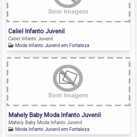
Caliel Infanto Juvenil
Caliel Infanto Juvenil
Moda Infanto Juvenil em Fortaleza
Mahely Baby Moda Infanto Juvenil
Mahely Baby Moda Infanto Juvenil
Moda Infanto Juvenil em Fortaleza