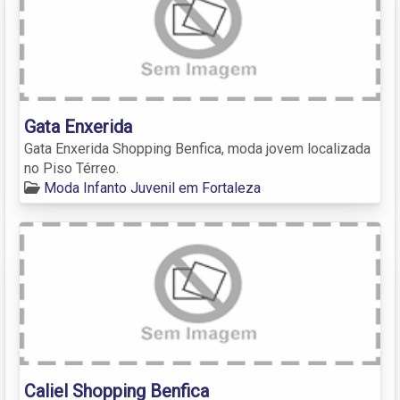
Gata Enxerida
Gata Enxerida Shopping Benfica, moda jovem localizada
no Piso Térreo.
Moda Infanto Juvenil em Fortaleza
Caliel Shopping Benfica