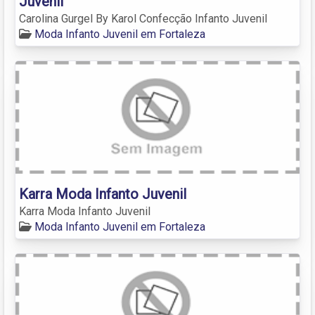
Juvenil
Carolina Gurgel By Karol Confecção Infanto Juvenil
Moda Infanto Juvenil em Fortaleza
Karra Moda Infanto Juvenil
Karra Moda Infanto Juvenil
Moda Infanto Juvenil em Fortaleza