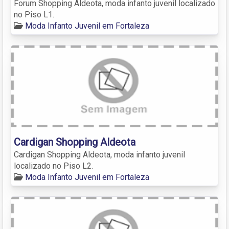
Forum Shopping Aldeota, moda infanto juvenil localizado
no Piso L1.
Moda Infanto Juvenil em Fortaleza
Cardigan Shopping Aldeota
Cardigan Shopping Aldeota, moda infanto juvenil
localizado no Piso L2.
Moda Infanto Juvenil em Fortaleza