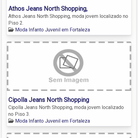
Athos Jeans North Shopping,
Athos Jeans North Shopping, moda jovem localizado no
Piso 2.
Moda Infanto Juvenil em Fortaleza
Cipolla Jeans North Shopping
Cipolla Jeans North Shopping, moda jovem localizado
no Piso 3.
Moda Infanto Juvenil em Fortaleza