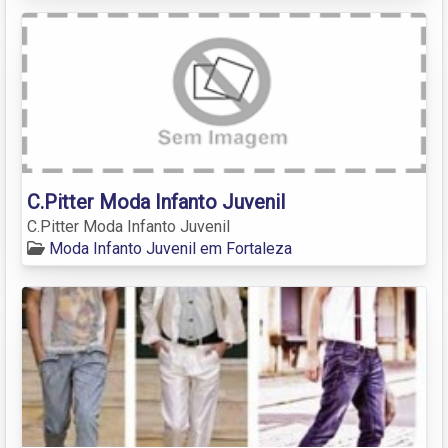
C.Pitter Moda Infanto Juvenil
C.Pitter Moda Infanto Juvenil
Moda Infanto Juvenil em Fortaleza