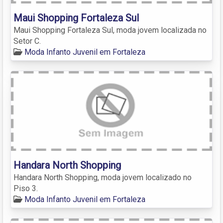
Maui Shopping Fortaleza Sul
Maui Shopping Fortaleza Sul, moda jovem localizada no
Setor C.
Moda Infanto Juvenil em Fortaleza
Handara North Shopping
Handara North Shopping, moda jovem localizado no
Piso 3.
Moda Infanto Juvenil em Fortaleza