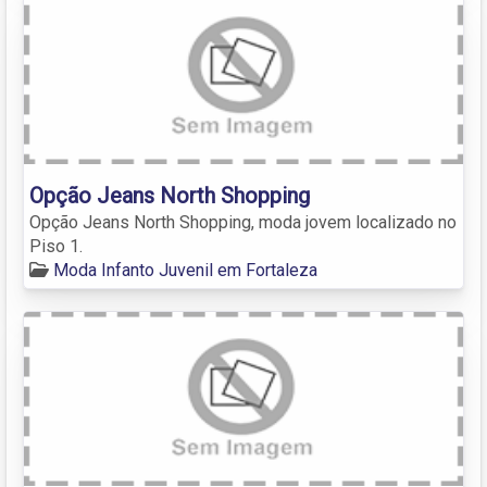
Opção Jeans North Shopping
Opção Jeans North Shopping, moda jovem localizado no
Piso 1.
Moda Infanto Juvenil em Fortaleza