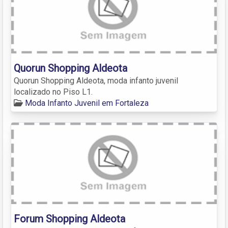
Quorun Shopping Aldeota
Quorun Shopping Aldeota, moda infanto juvenil
localizado no Piso L1.
Moda Infanto Juvenil em Fortaleza
Forum Shopping Aldeota