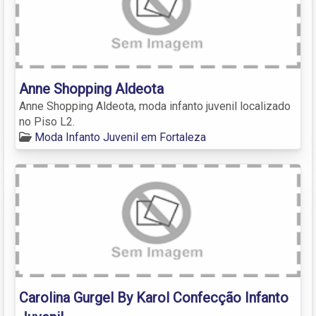
Anne Shopping Aldeota
Anne Shopping Aldeota, moda infanto juvenil localizado
no Piso L2.
Moda Infanto Juvenil em Fortaleza
Carolina Gurgel By Karol Confecção Infanto