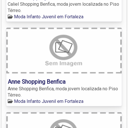
Caliel Shopping Benfica, moda jovem localizada no Piso
Térreo.
Moda Infanto Juvenil em Fortaleza
Anne Shopping Benfica
Anne Shopping Benfica, moda jovem localizada no Piso
Térreo.
Moda Infanto Juvenil em Fortaleza