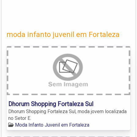
moda infanto juvenil em Fortaleza
Dhorum Shopping Fortaleza Sul
Dhorum Shopping Fortaleza Sul, moda jovem localizada
no Setor E.
Moda Infanto Juvenil em Fortaleza