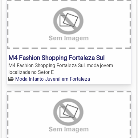
M4 Fashion Shopping Fortaleza Sul
M4 Fashion Shopping Fortaleza Sul, moda jovem
localizada no Setor E.
Moda Infanto Juvenil em Fortaleza