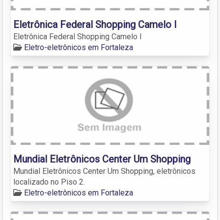
Eletrônica Federal Shopping Camelo I
Eletrônica Federal Shopping Camelo I
Eletro-eletrônicos em Fortaleza
Mundial Eletrônicos Center Um Shopping
Mundial Eletrônicos Center Um Shopping, eletrônicos
localizado no Piso 2.
Eletro-eletrônicos em Fortaleza