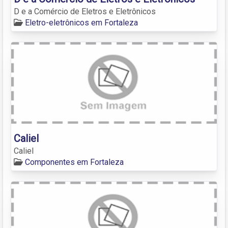
D e a Comércio de Eletros e Eletrônicos
Eletro-eletrônicos em Fortaleza
Caliel
Caliel
Componentes em Fortaleza