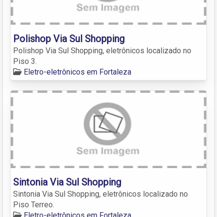
Polishop Via Sul Shopping
Polishop Via Sul Shopping, eletrônicos localizado no
Piso 3.
Eletro-eletrônicos em Fortaleza
Sintonia Via Sul Shopping
Sintonia Via Sul Shopping, eletrônicos localizado no
Piso Terreo.
Eletro-eletrônicos em Fortaleza