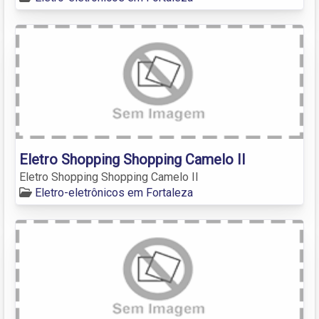
Eletro Shopping Shopping Camelo II
Eletro Shopping Shopping Camelo II
Eletro-eletrônicos em Fortaleza