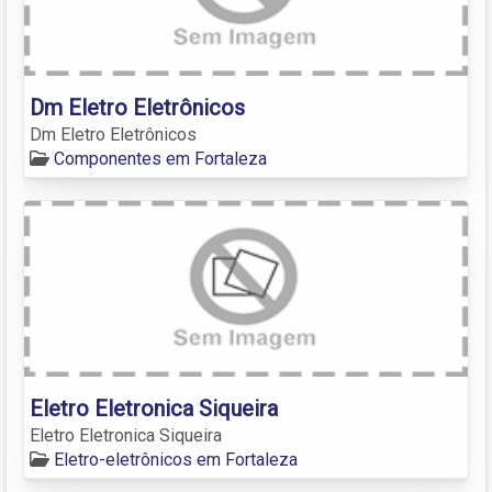
Dm Eletro Eletrônicos
Dm Eletro Eletrônicos
Componentes em Fortaleza
Eletro Eletronica Siqueira
Eletro Eletronica Siqueira
Eletro-eletrônicos em Fortaleza