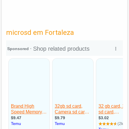
microsd em Fortaleza