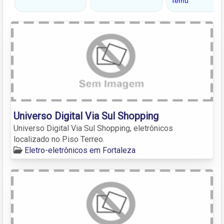
Universo Digital Via Sul Shopping
Universo Digital Via Sul Shopping, eletrônicos
localizado no Piso Terreo.
Eletro-eletrônicos em Fortaleza