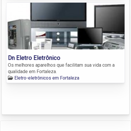
Dn Eletro Eletrônico
Os melhores aparelhos que facilitam sua vida com a
qualidade em Fortaleza.
Eletro-eletrônicos em Fortaleza