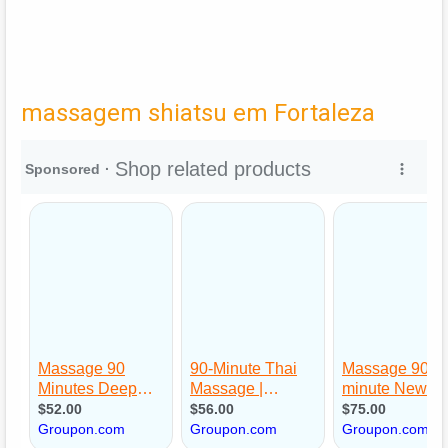
massagem shiatsu em Fortaleza