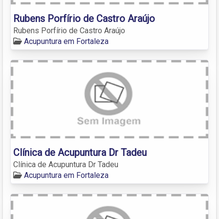
Rubens Porfírio de Castro Araújo
Rubens Porfírio de Castro Araújo
Acupuntura em Fortaleza
Clínica de Acupuntura Dr Tadeu
Clínica de Acupuntura Dr Tadeu
Acupuntura em Fortaleza