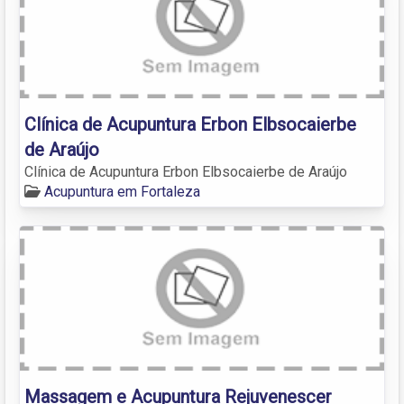
Clínica de Acupuntura Erbon Elbsocaierbe
de Araújo
Clínica de Acupuntura Erbon Elbsocaierbe de Araújo
Acupuntura em Fortaleza
Massagem e Acupuntura Rejuvenescer