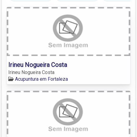
Irineu Nogueira Costa
Irineu Nogueira Costa
Acupuntura em Fortaleza