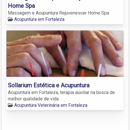
Home Spa
Massagem e Acupuntura Rejuvenescer Home Spa
Acupuntura em Fortaleza
Sollarium Estética e Acupuntura
Acupuntura em Fortaleza, terapia auxiliar na busca de
melhor qualidade de vida.
Acupuntura Veterinária em Fortaleza