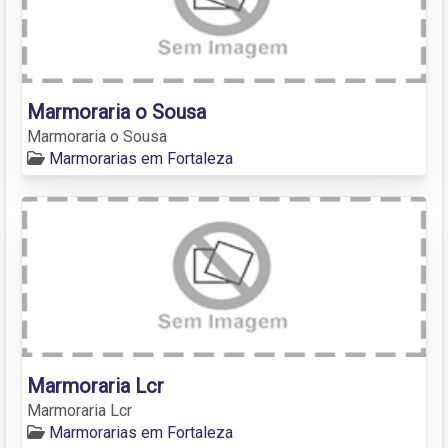
Marmoraria o Sousa
Marmoraria o Sousa
Marmorarias em Fortaleza
Marmoraria Lcr
Marmoraria Lcr
Marmorarias em Fortaleza