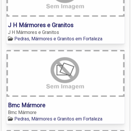
J H Mármores e Granitos
J H Mármores e Granitos
Pedras, Mármores e Granitos em Fortaleza
Bmc Mármore
Bmc Mármore
Pedras, Mármores e Granitos em Fortaleza