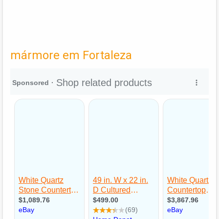
mármore em Fortaleza