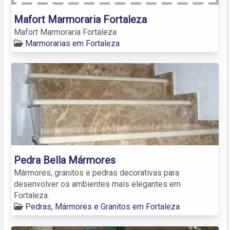
Mafort Marmoraria Fortaleza
Mafort Marmoraria Fortaleza
Marmorarias em Fortaleza
Pedra Bella Mármores
Mármores, granitos e pedras decorativas para
desenvolver os ambientes mais elegantes em
Fortaleza.
Pedras, Mármores e Granitos em Fortaleza