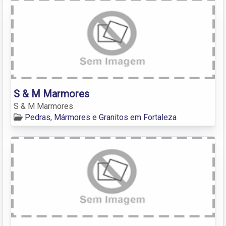
S & M Marmores
S & M Marmores
Pedras, Mármores e Granitos em Fortaleza