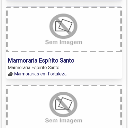
Marmoraria Espírito Santo
Marmoraria Espírito Santo
Marmorarias em Fortaleza