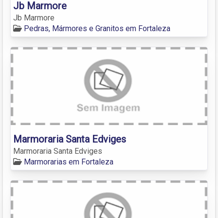
Jb Marmore
Jb Marmore
Pedras, Mármores e Granitos em Fortaleza
Marmoraria Santa Edviges
Marmoraria Santa Edviges
Marmorarias em Fortaleza