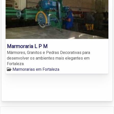
Marmoraria L P M
Mármores, Granitos e Pedras Decorativas para
desenvolver os ambientes mais elegantes em
Fortaleza.
Marmorarias em Fortaleza