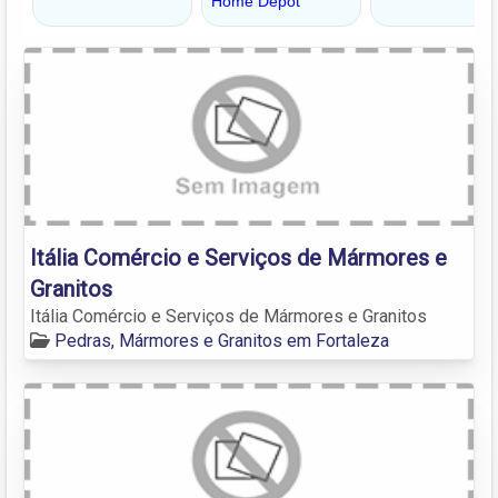
Itália Comércio e Serviços de Mármores e
Granitos
Itália Comércio e Serviços de Mármores e Granitos
Pedras, Mármores e Granitos em Fortaleza