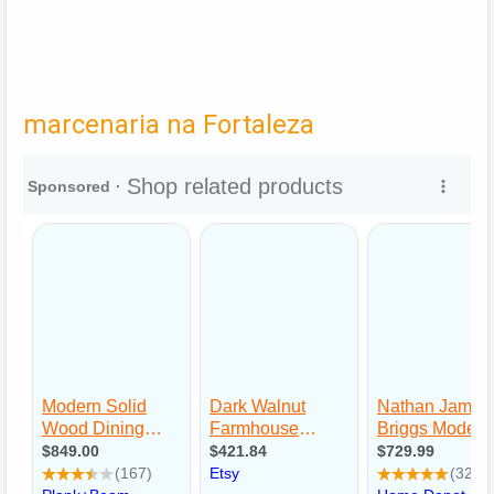
marcenaria na Fortaleza