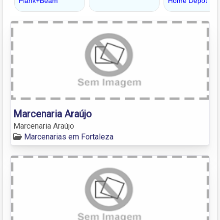
Marcenaria Araújo
Marcenaria Araújo
Marcenarias em Fortaleza