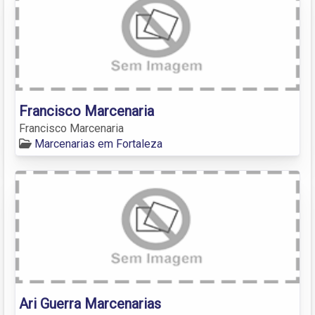
Francisco Marcenaria
Francisco Marcenaria
Marcenarias em Fortaleza
Ari Guerra Marcenarias