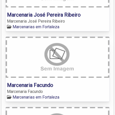
Marcenaria José Pereira Ribeiro
Marcenaria José Pereira Ribeiro
Marcenarias em Fortaleza
Marcenaria Facundo
Marcenaria Facundo
Marcenarias em Fortaleza