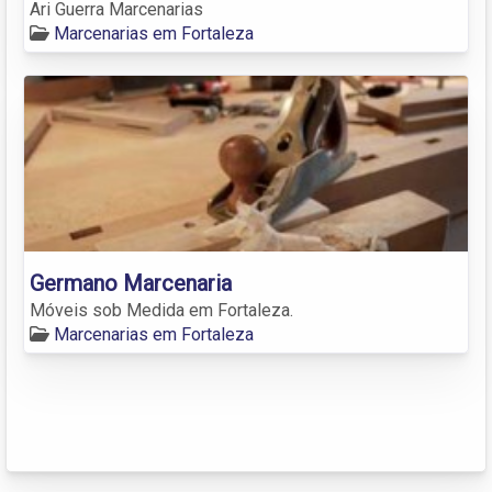
Ari Guerra Marcenarias
Marcenarias em Fortaleza
Germano Marcenaria
Móveis sob Medida em Fortaleza.
Marcenarias em Fortaleza