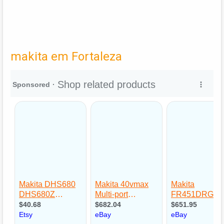
makita em Fortaleza