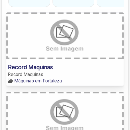
Record Maquinas
Record Maquinas
Máquinas em Fortaleza