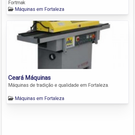
Fortmak
Máquinas em Fortaleza
Ceará Máquinas
Máquinas de tradição e qualidade em Fortaleza.
Máquinas em Fortaleza