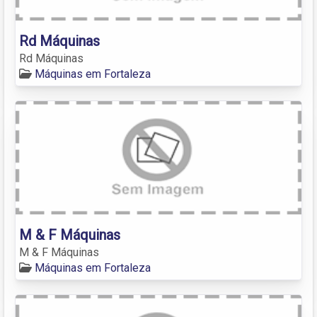
Rd Máquinas
Rd Máquinas
Máquinas em Fortaleza
M & F Máquinas
M & F Máquinas
Máquinas em Fortaleza