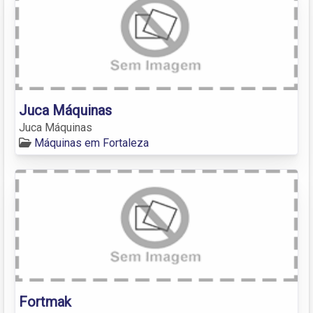
Juca Máquinas
Juca Máquinas
Máquinas em Fortaleza
Fortmak