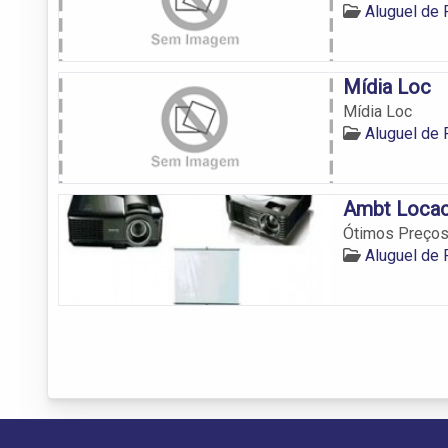
Aluguel de 
Mídia Loc
Mídia Loc
Aluguel de 
Ambt Locac
Ótimos Preços 
Aluguel de 