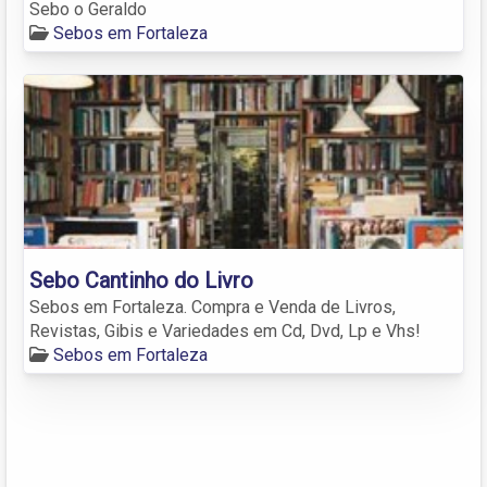
Sebo o Geraldo
Sebos em Fortaleza
Sebo Cantinho do Livro
Sebos em Fortaleza. Compra e Venda de Livros,
Revistas, Gibis e Variedades em Cd, Dvd, Lp e Vhs!
Sebos em Fortaleza