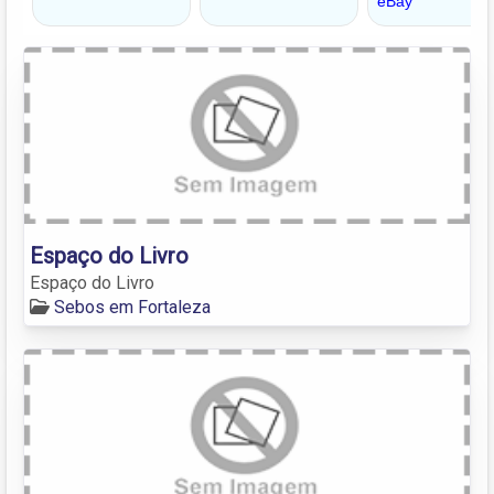
Espaço do Livro
Espaço do Livro
Sebos em Fortaleza