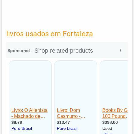
livros usados em Fortaleza