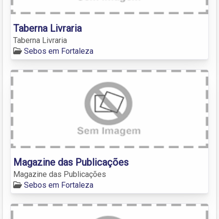
Taberna Livraria
Taberna Livraria
Sebos em Fortaleza
Magazine das Publicações
Magazine das Publicações
Sebos em Fortaleza