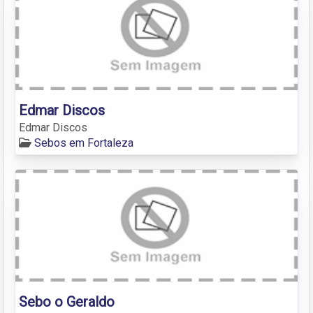
Edmar Discos
Edmar Discos
Sebos em Fortaleza
Sebo o Geraldo