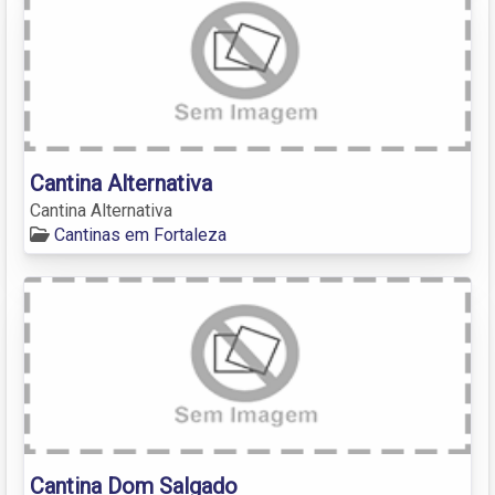
Cantina Alternativa
Cantina Alternativa
Cantinas em Fortaleza
Cantina Dom Salgado