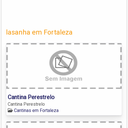
lasanha em Fortaleza
Cantina Perestrelo
Cantina Perestrelo
Cantinas em Fortaleza