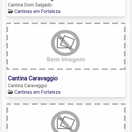
Cantina Dom Salgado
Cantinas em Fortaleza
Cantina Caravaggio
Cantina Caravaggio
Cantinas em Fortaleza