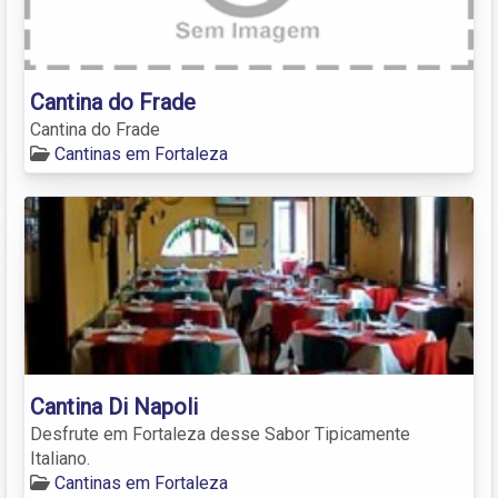
Cantina do Frade
Cantina do Frade
Cantinas em Fortaleza
Cantina Di Napoli
Desfrute em Fortaleza desse Sabor Tipicamente
Italiano.
Cantinas em Fortaleza