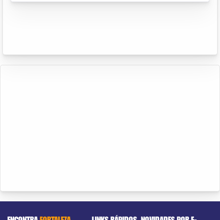
ENCONTRA
FORTALEZA
LINKS RÁPIDOS
NOVIDADES POR E-