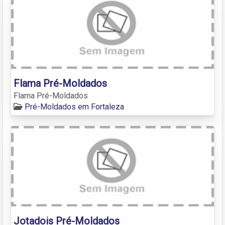
Flama Pré-Moldados
Flama Pré-Moldados
Pré-Moldados em Fortaleza
Jotadois Pré-Moldados