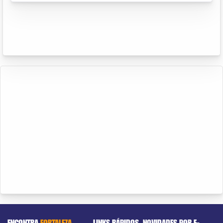
ENCONTRA
FORTALEZA
LINKS RÁPIDOS
NOVIDADES POR E-