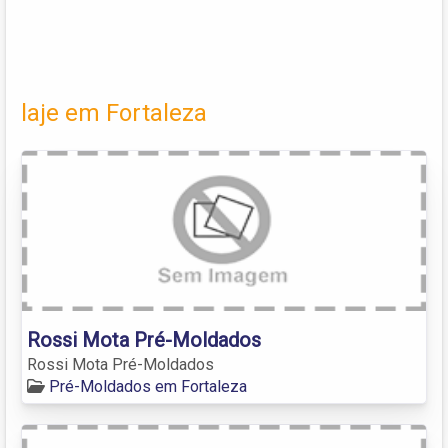
laje em Fortaleza
Rossi Mota Pré-Moldados
Rossi Mota Pré-Moldados
Pré-Moldados em Fortaleza