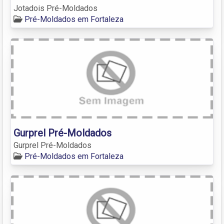
Jotadois Pré-Moldados
Pré-Moldados em Fortaleza
Gurprel Pré-Moldados
Gurprel Pré-Moldados
Pré-Moldados em Fortaleza