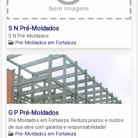
S N Pré-Moldados
S N Pré-Moldados
Pré-Moldados em Fortaleza
G P Pré-Moldados
Pré Moldados em Fortaleza. Reduza prazos e custos
de sua obra com garantia e responsabilidade!
Pré-Moldados em Fortaleza