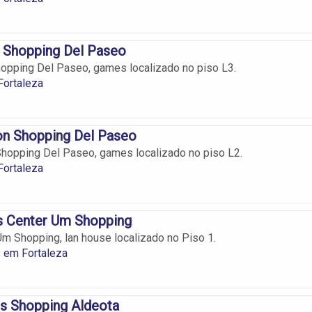
 Shopping Del Paseo
opping Del Paseo, games localizado no piso L3.
ortaleza
on Shopping Del Paseo
hopping Del Paseo, games localizado no piso L2.
ortaleza
 Center Um Shopping
Um Shopping, lan house localizado no Piso 1.
 em Fortaleza
s Shopping Aldeota