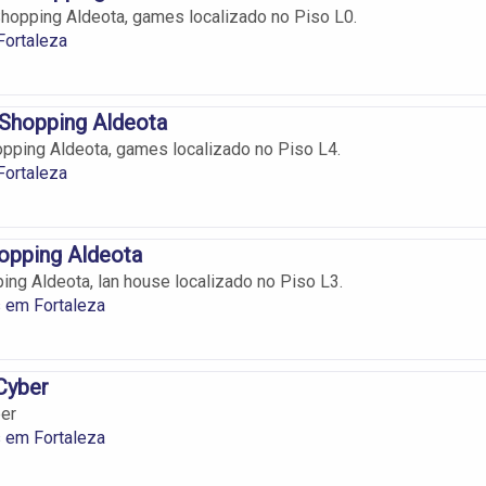
opping Aldeota, games localizado no Piso L0.
ortaleza
Shopping Aldeota
ping Aldeota, games localizado no Piso L4.
ortaleza
opping Aldeota
ing Aldeota, lan house localizado no Piso L3.
 em Fortaleza
Cyber
er
 em Fortaleza