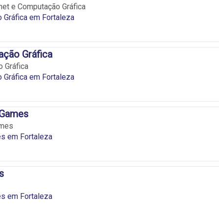
net e Computação Gráfica
 Gráfica em Fortaleza
ação Gráfica
o Gráfica
 Gráfica em Fortaleza
 Games
ames
s em Fortaleza
s
s em Fortaleza