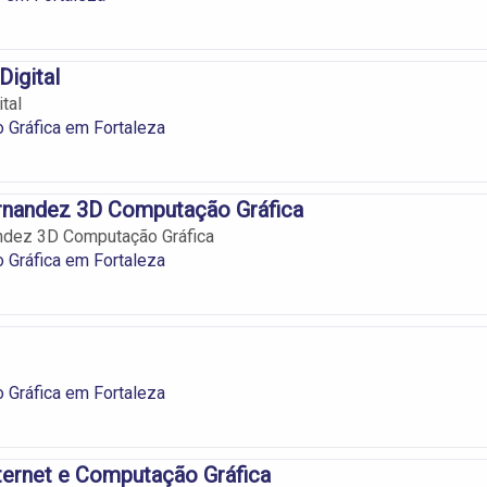
Digital
ital
 Gráfica em Fortaleza
rnandez 3D Computação Gráfica
ndez 3D Computação Gráfica
 Gráfica em Fortaleza
 Gráfica em Fortaleza
ternet e Computação Gráfica