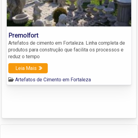
Premolfort
Artefatos de cimento em Fortaleza. Linha completa de
produtos para construção que facilita os processos e
reduz o tempo
Leia Mais
Artefatos de Cimento em Fortaleza