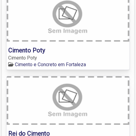
Cimento Poty
Cimento Poty
Cimento e Concreto em Fortaleza
Rei do Cimento