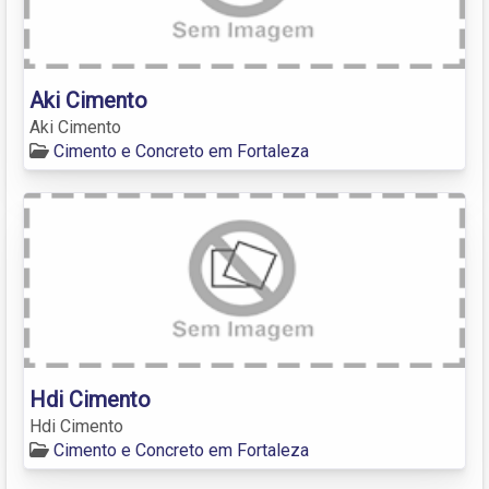
Aki Cimento
Aki Cimento
Cimento e Concreto em Fortaleza
Hdi Cimento
Hdi Cimento
Cimento e Concreto em Fortaleza