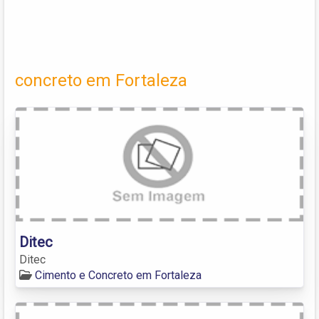
concreto em Fortaleza
Ditec
Ditec
Cimento e Concreto em Fortaleza