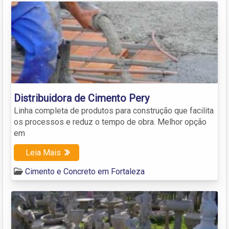
Distribuidora de Cimento Pery
Linha completa de produtos para construção que facilita
os processos e reduz o tempo de obra. Melhor opção
em
Leia Mais
Cimento e Concreto em Fortaleza