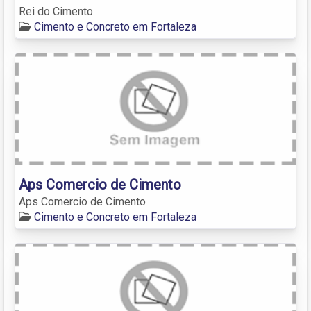
Rei do Cimento
Cimento e Concreto em Fortaleza
Aps Comercio de Cimento
Aps Comercio de Cimento
Cimento e Concreto em Fortaleza