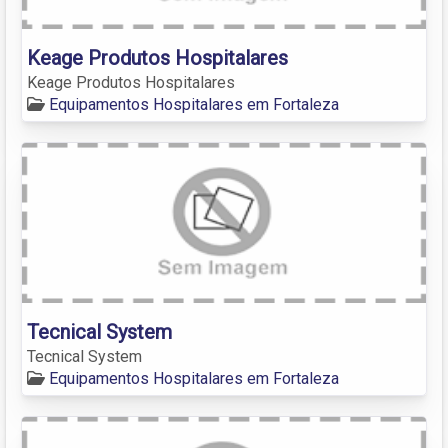
Keage Produtos Hospitalares
Keage Produtos Hospitalares
Equipamentos Hospitalares em Fortaleza
Tecnical System
Tecnical System
Equipamentos Hospitalares em Fortaleza