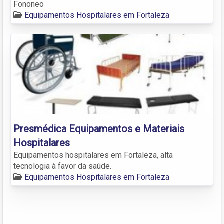
Fononeo
Equipamentos Hospitalares em Fortaleza
Presmédica Equipamentos e Materiais
Hospitalares
Equipamentos hospitalares em Fortaleza, alta
tecnologia à favor da saúde.
Equipamentos Hospitalares em Fortaleza