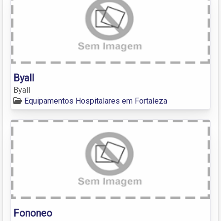
Byall
Byall
Equipamentos Hospitalares em Fortaleza
Fononeo