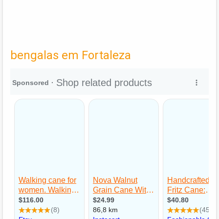
bengalas em Fortaleza