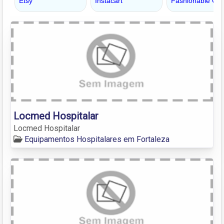
Locmed Hospitalar
Locmed Hospitalar
Equipamentos Hospitalares em Fortaleza