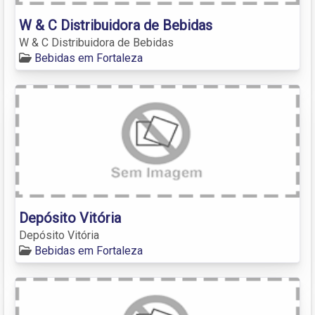
W & C Distribuidora de Bebidas
W & C Distribuidora de Bebidas
Bebidas em Fortaleza
Depósito Vitória
Depósito Vitória
Bebidas em Fortaleza