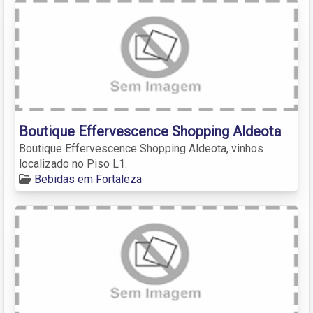
Boutique Effervescence Shopping Aldeota
Boutique Effervescence Shopping Aldeota, vinhos
localizado no Piso L1.
Bebidas em Fortaleza