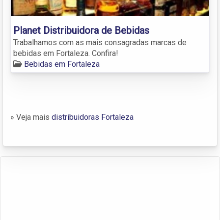
Planet Distribuidora de Bebidas
Trabalhamos com as mais consagradas marcas de
bebidas em Fortaleza. Confira!
Bebidas em Fortaleza
» Veja mais
distribuidoras Fortaleza