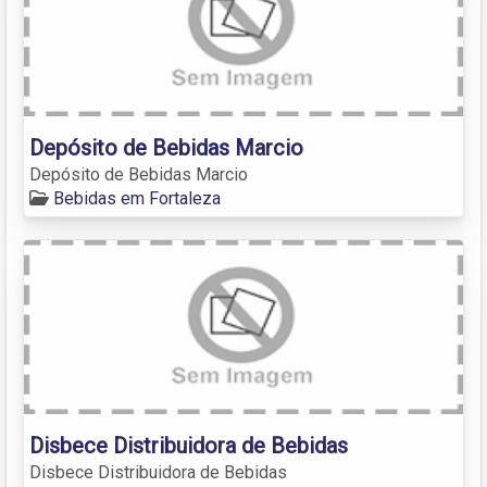
Depósito de Bebidas Marcio
Depósito de Bebidas Marcio
Bebidas em Fortaleza
Disbece Distribuidora de Bebidas
Disbece Distribuidora de Bebidas