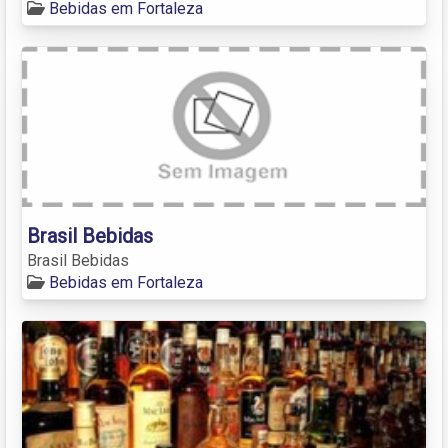
Bebidas em Fortaleza
Brasil Bebidas
Brasil Bebidas
Bebidas em Fortaleza