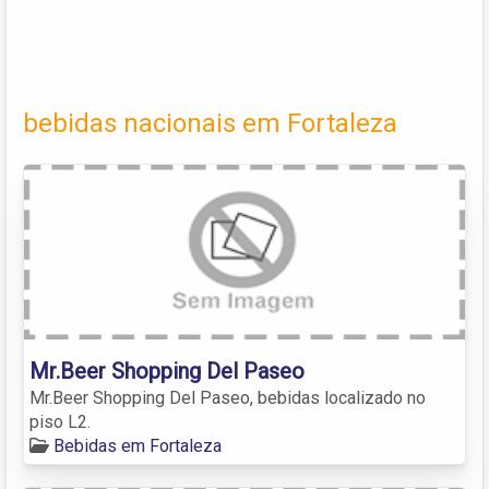
bebidas nacionais em Fortaleza
Mr.Beer Shopping Del Paseo
Mr.Beer Shopping Del Paseo, bebidas localizado no
piso L2.
Bebidas em Fortaleza