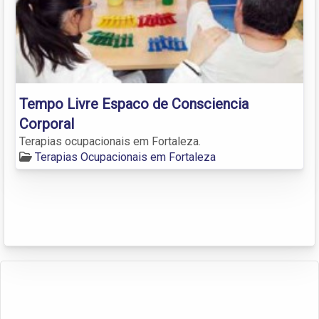
Tempo Livre Espaco de Consciencia
Corporal
Terapias ocupacionais em Fortaleza.
Terapias Ocupacionais em Fortaleza